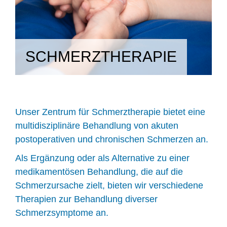
SCHMERZTHERAPIE
Unser Zentrum für Schmerztherapie bietet eine
multidisziplinäre Behandlung von akuten
postoperativen und chronischen Schmerzen an.
Als Ergänzung oder als Alternative zu einer
medikamentösen Behandlung, die auf die
Schmerzursache zielt, bieten wir verschiedene
Therapien zur Behandlung diverser
Schmerzsymptome an.