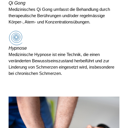
Qi Gong
Medizinisches Qi Gong umfasst die Behandlung durch
therapeutische Berührungen und/oder regelmässige
Körper-, Atem- und Konzentrationsübungen.
Hypnose
Medizinische Hypnose ist eine Technik, die einen
veränderten Bewusstseinszustand herbeiführt und zur
Linderung von Schmerzen eingesetzt wird, insbesondere
bei chronischen Schmerzen.