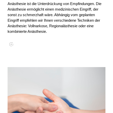
Anästhesie ist die Unterdrückung von Empfindungen. Die
Anästhesie ermöglicht einen medizinischen Eingriff, der
sonst zu schmerzhaft wäre. Abhängig vom geplanten
Eingriff empfehlen wir Ihnen verschiedene Techniken der
Anästhesie: Vollnarkose, Regionalästhesie oder eine
kombinierte Anästhesie.