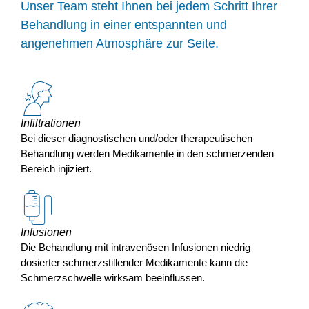
Unser Team steht Ihnen bei jedem Schritt Ihrer
Behandlung in einer entspannten und
angenehmen Atmosphäre zur Seite.
Infiltrationen
Bei dieser diagnostischen und/oder therapeutischen
Behandlung werden Medikamente in den schmerzenden
Bereich injiziert.
Infusionen
Die Behandlung mit intravenösen Infusionen niedrig
dosierter schmerzstillender Medikamente kann die
Schmerzschwelle wirksam beeinflussen.