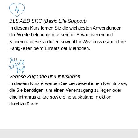
BLS AED SRC (Basic Life Support)
In diesem Kurs lernen Sie die wichtigsten Anwendungen
der Wiederbelebungsmassen bei Erwachsenen und
Kindern und Sie vertiefen sowohl Ihr Wissen wie auch Ihre
Fähigkeiten beim Einsatz der Methoden.
Venöse Zugänge und Infusionen
In diesem Kurs erwerben Sie die wesentlichen Kenntnisse,
die Sie benötigen, um einen Venenzugang zu legen oder
eine intramuskuläre sowie eine subkutane Injektion
durchzuführen.