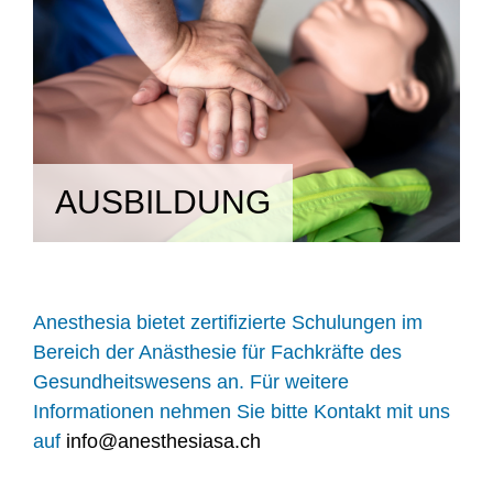
AUSBILDUNG
Anesthesia bietet zertifizierte Schulungen im
Bereich der Anästhesie für Fachkräfte des
Gesundheitswesens an. Für weitere
Informationen nehmen Sie bitte Kontakt mit uns
auf
info@anesthesiasa.ch