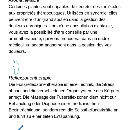
Aromatherapie
Certaines plantes sont capables de sécréter des molécules
aux propriétés thérapeutiques. Utilisées en synergie, elles
peuvent être d’un grand soutien dans la gestion des
douleurs chroniques. Lors d’une consultation d’antalgie,
vous avez la possibilité d’être conseillé par une
aromathérapeute, qui vous proposera, dans un cadre
médical, un accompagnement dans la gestion des vos
douleurs.
Reflexzonentherapie
Die Fussreflexzonentherapie ist eine Technik, die Stress
abbaut und die verschiedenen Organsysteme des Körpers
anregt. Die Massage der Fussreflexzonen dient nicht zur
Behandlung oder Diagnose einer medizinischen
Beeinträchtigung, sondern regt die Selbstheilungskräfte an
und führt zu einer tiefen Entspannung.