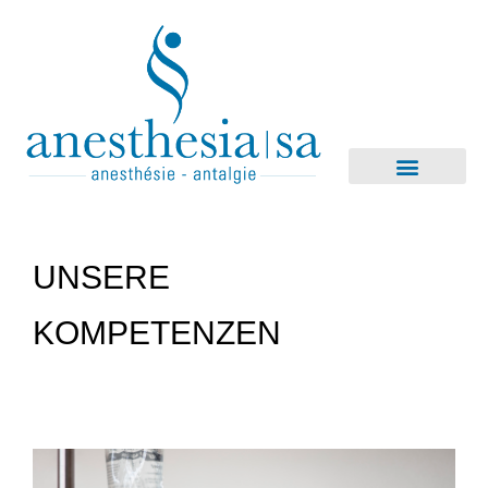
UNSERE
KOMPETENZEN