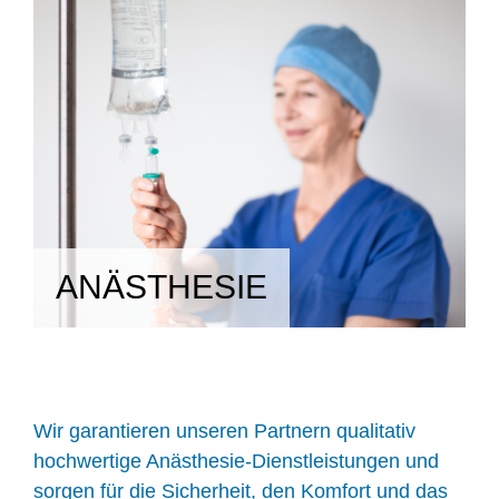
ANÄSTHESIE
Wir garantieren unseren Partnern qualitativ
hochwertige Anästhesie-Dienstleistungen und
sorgen für die Sicherheit, den Komfort und das