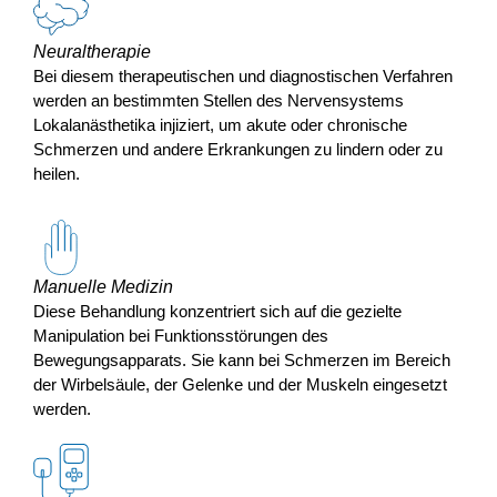
Neuraltherapie
Bei diesem therapeutischen und diagnostischen Verfahren
werden an bestimmten Stellen des Nervensystems
Lokalanästhetika injiziert, um akute oder chronische
Schmerzen und andere Erkrankungen zu lindern oder zu
heilen.
Manuelle Medizin
Diese Behandlung konzentriert sich auf die gezielte
Manipulation bei Funktionsstörungen des
Bewegungsapparats. Sie kann bei Schmerzen im Bereich
der Wirbelsäule, der Gelenke und der Muskeln eingesetzt
werden.