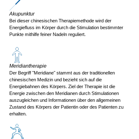
Akupunktur
Bei dieser chinesischen Therapiemethode wird der
Energiefluss im Körper durch die Stimulation bestimmter
Punkte mithilfe feiner Nadeln reguliert.
Meridiantherapie
Der Begriff "Meridiane" stammt aus der traditionellen
chinesischen Medizin und bezieht sich auf die
Energiebahnen des Körpers. Ziel der Therapie ist die
Energie zwischen den Meridianen durch Stimulationen
auszugleichen und Informationen über den allgemeinen
Zustand des Körpers der Patientin oder des Patienten zu
erhalten.