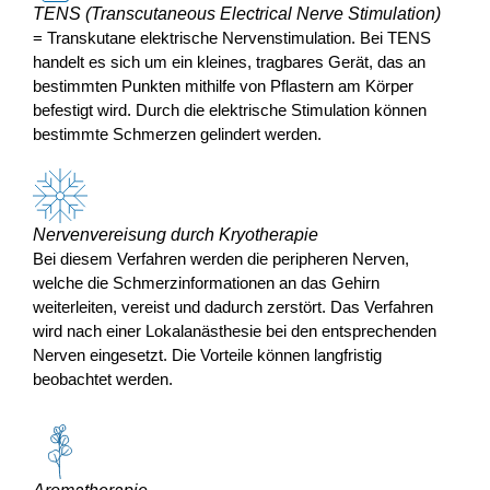
TENS (Transcutaneous Electrical Nerve Stimulation)
= Transkutane elektrische Nervenstimulation. Bei TENS
handelt es sich um ein kleines, tragbares Gerät, das an
bestimmten Punkten mithilfe von Pflastern am Körper
befestigt wird. Durch die elektrische Stimulation können
bestimmte Schmerzen gelindert werden.
Nervenvereisung durch Kryotherapie
Bei diesem Verfahren werden die peripheren Nerven,
welche die Schmerzinformationen an das Gehirn
weiterleiten, vereist und dadurch zerstört. Das Verfahren
wird nach einer Lokalanästhesie bei den entsprechenden
Nerven eingesetzt. Die Vorteile können langfristig
beobachtet werden.