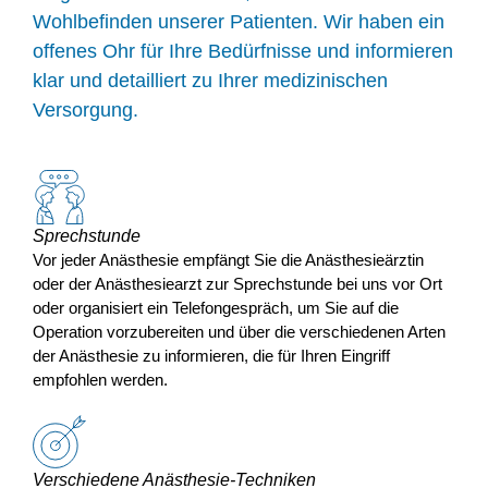
Wohlbefinden unserer Patienten. Wir haben ein
offenes Ohr für Ihre Bedürfnisse und informieren
klar und detailliert zu Ihrer medizinischen
Versorgung.
Sprechstunde
Vor jeder Anästhesie empfängt Sie die Anästhesieärztin
oder der Anästhesiearzt zur Sprechstunde bei uns vor Ort
oder organisiert ein Telefongespräch, um Sie auf die
Operation vorzubereiten und über die verschiedenen Arten
der Anästhesie zu informieren, die für Ihren Eingriff
empfohlen werden.
Verschiedene Anästhesie-Techniken