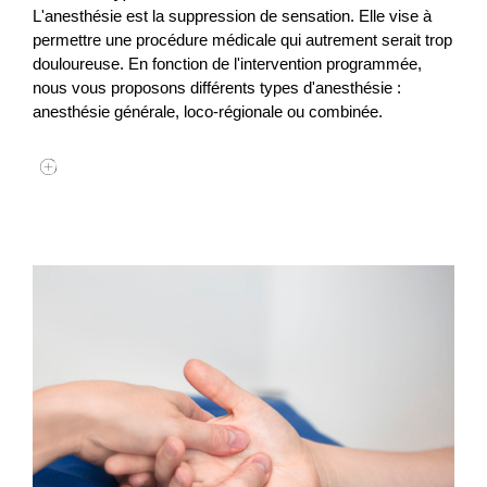
L'anesthésie est la suppression de sensation. Elle vise à
permettre une procédure médicale qui autrement serait trop
douloureuse. En fonction de l'intervention programmée,
nous vous proposons différents types d'anesthésie :
anesthésie générale, loco-régionale ou combinée.