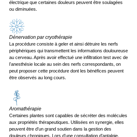
électrique que certaines douleurs peuvent être soulagées
ou diminuées.
Dénervation par cryothérapie
La procédure consiste à geler et ainsi détruire les nerfs
périphériques qui transmettent les informations douloureuse
au cerveau. Après avoir effectué une infiltration test avec de
l'anesthésie locale au sein des nerfs correspondants, on
peut proposer cette procédure dont les bénéfices peuvent
être observés au long cours.
Aromathérapie
Certaines plantes sont capables de sécréter des molécules
aux propriétés thérapeutiques. Utilisées en synergie, elles
peuvent être d’un grand soutien dans la gestion des
douleurs chroniques. Lors d’une consultation d’antalgie,