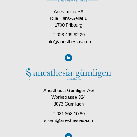
Anesthesia SA
Rue Hans-Geiler 6
1700 Fribourg
T 026 439 92 20
info@anesthesiasa.ch
Anesthesia Gümligen AG
Worbstrasse 324
3073 Gümligen
T 031 958 10 80
siloah@anesthesiasa.ch