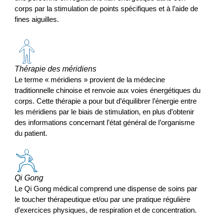
corps par la stimulation de points spécifiques et à l’aide de
fines aiguilles.
Thérapie des méridiens
Le terme « méridiens » provient de la médecine
traditionnelle chinoise et renvoie aux voies énergétiques du
corps. Cette thérapie a pour but d’équilibrer l’énergie entre
les méridiens par le biais de stimulation, en plus d’obtenir
des informations concernant l’état général de l’organisme
du patient.
Qi Gong
Le Qi Gong médical comprend une dispense de soins par
le toucher thérapeutique et/ou par une pratique régulière
d’exercices physiques, de respiration et de concentration.