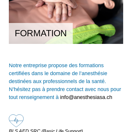
FORMATION
Notre entreprise propose des formations
certifiées dans le domaine de l’anesthésie
destinées aux professionnels de la santé.
N’hésitez pas à prendre contact avec nous pour
tout renseignement à
info@anesthesiasa.ch
BLS AED SRC (Basic Life Support)