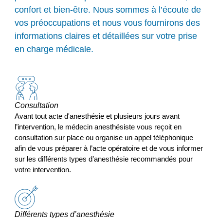
confort et bien-être. Nous sommes à l’écoute de
vos préoccupations et nous vous fournirons des
informations claires et détaillées sur votre prise
en charge médicale.
Consultation
Avant tout acte d'anesthésie et plusieurs jours avant
l’intervention, le médecin anesthésiste vous reçoit en
consultation sur place ou organise un appel téléphonique
afin de vous préparer à l’acte opératoire et de vous informer
sur les différents types d’anesthésie recommandés pour
votre intervention.
Différents types d’anesthésie