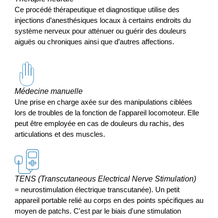
Ce procédé thérapeutique et diagnostique utilise des
injections d’anesthésiques locaux à certains endroits du
système nerveux pour atténuer ou guérir des douleurs
aiguës ou chroniques ainsi que d’autres affections.
Médecine manuelle
Une prise en charge axée sur des manipulations ciblées
lors de troubles de la fonction de l'appareil locomoteur. Elle
peut être employée en cas de douleurs du rachis, des
articulations et des muscles.
TENS (Transcutaneous Electrical Nerve Stimulation)
= neurostimulation électrique transcutanée). Un petit
appareil portable relié au corps en des points spécifiques au
moyen de patchs. C'est par le biais d'une stimulation