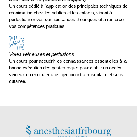
Un cours dédié à l'application des principales techniques de
réanimation chez les adultes et les enfants, visant à
perfectionner vos connaissances théoriques et à renforcer
vos compétences pratiques.
Voies veineuses et perfusions
Un cours pour acquérir les connaissances essentielles à la
bonne exécution des gestes requis pour établir un accès
veineux ou exécuter une injection intramusculaire et sous
cutanée.