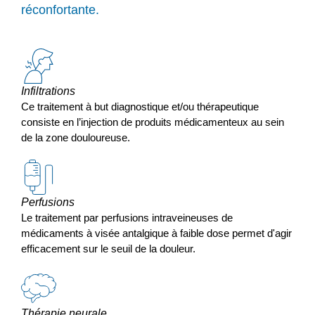
réconfortante.
Infiltrations
Ce traitement à but diagnostique et/ou thérapeutique
consiste en l’injection de produits médicamenteux au sein
de la zone douloureuse.
Perfusions
Le traitement par perfusions intraveineuses de
médicaments à visée antalgique à faible dose permet d'agir
efficacement sur le seuil de la douleur.
Thérapie neurale