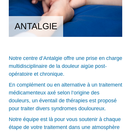
ANTALGIE
Notre centre d’Antalgie offre une prise en charge
multidisciplinaire de la douleur aigüe post-
opératoire et chronique.
En complément ou en alternative à un traitement
médicamenteux axé selon l’origine des
douleurs, un éventail de thérapies est proposé
pour traiter divers syndromes douloureux.
Notre équipe est là pour vous soutenir à chaque
étape de votre traitement dans une atmosphère