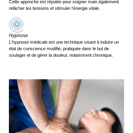
Cette approche est réputée pour soigner mais également
relâcher les tensions et stimuler l’énergie vitale.
Hypnose
L'hypnose médicale est une technique visant à induire un
état de conscience modifié, pratiquée dans le but de
soulager et de gérer la douleur, notamment chronique.