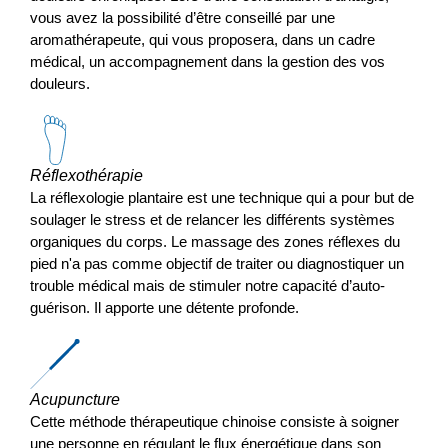
vous avez la possibilité d’être conseillé par une
aromathérapeute, qui vous proposera, dans un cadre
médical, un accompagnement dans la gestion des vos
douleurs.
Réflexothérapie
La réflexologie plantaire est une technique qui a pour but de
soulager le stress et de relancer les différents systèmes
organiques du corps. Le massage des zones réflexes du
pied n'a pas comme objectif de traiter ou diagnostiquer un
trouble médical mais de stimuler notre capacité d’auto-
guérison. Il apporte une détente profonde.
Acupuncture
Cette méthode thérapeutique chinoise consiste à soigner
une personne en régulant le flux énergétique dans son