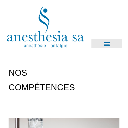
NOS
COMPÉTENCES