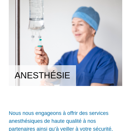
ANESTHÉSIE
Nous nous engageons à offrir des services
anesthésiques de haute qualité à nos
partenaires ainsi qu’à veiller à votre sécurité,